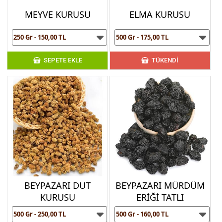
MEYVE KURUSU
ELMA KURUSU
SEPETE EKLE
TÜKENDİ
BEYPAZARI DUT
BEYPAZARI MÜRDÜM
KURUSU
ERİĞİ TATLI