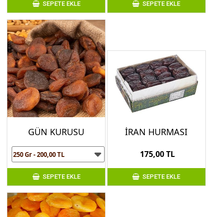
SEPETE EKLE
SEPETE EKLE
GÜN KURUSU
İRAN HURMASI
175,00 TL
SEPETE EKLE
SEPETE EKLE