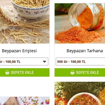
Beypazarı Eriştesi
Beypazarı Tarhana
SEPETE EKLE
SEPETE EKLE