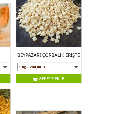
BEYPAZARI ÇORBALIK ERİŞTE
SEPETE EKLE