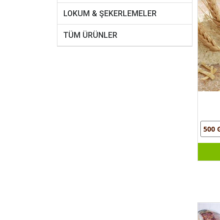
LOKUM & ŞEKERLEMELER
TÜM ÜRÜNLER