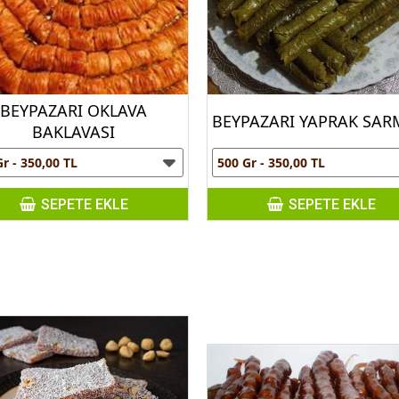
BEYPAZARI OKLAVA
BEYPAZARI YAPRAK SAR
BAKLAVASI
SEPETE EKLE
SEPETE EKLE