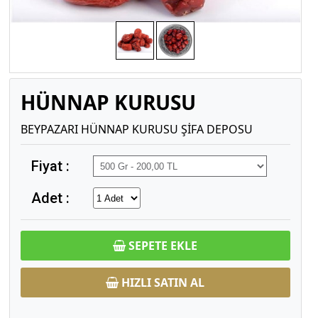
HÜNNAP KURUSU
BEYPAZARI HÜNNAP KURUSU ŞİFA DEPOSU
Fiyat :
Adet :
SEPETE EKLE
HIZLI SATIN AL